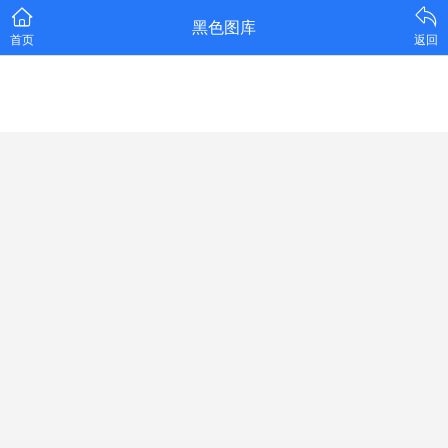
黑色图库
首页
返回